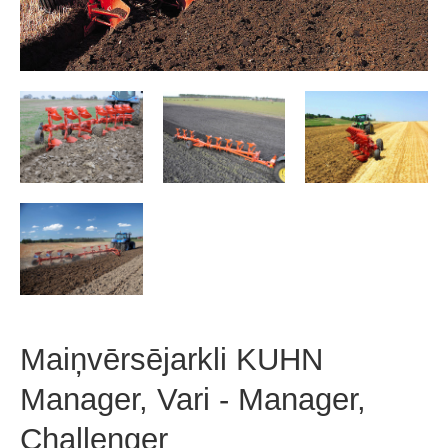
Maiņvērsējarkli KUHN
Manager, Vari - Manager,
Challenger