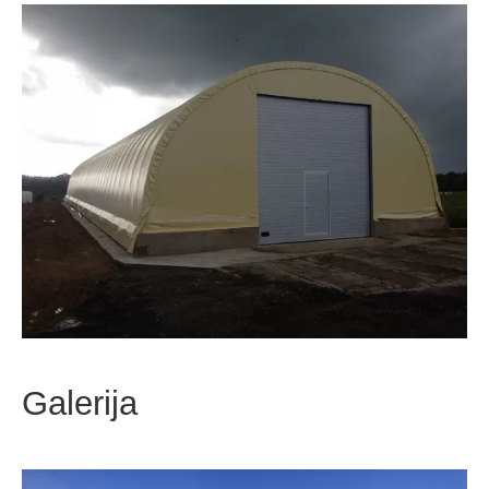
Galerija